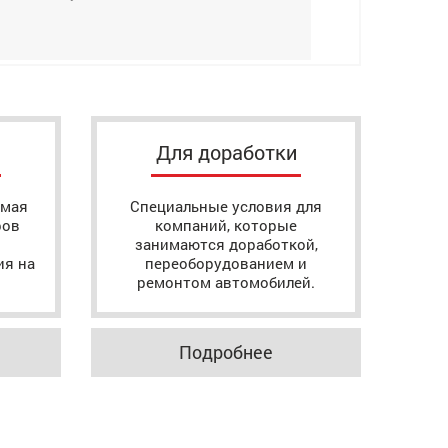
Для доработки
ямая
Специальные условия для
ров
компаний, которые
занимаются доработкой,
ия на
переоборудованием и
ремонтом автомобилей.
Подробнее