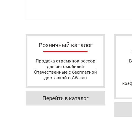
Розничный каталог
Продажа стремянок рессор
В
для автомобилей
Отечественные с бесплатной
доставкой в Абакан
коэ
Перейти в каталог