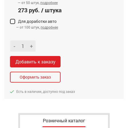
— от 50 штук,
подробнее
273 руб. / штука
Для доработки авто
— от 100 штук,
подробнее
-
+
Добавить к заказу
Оформить заказ
Есть в наличии, доступно под заказ
Розничный каталог