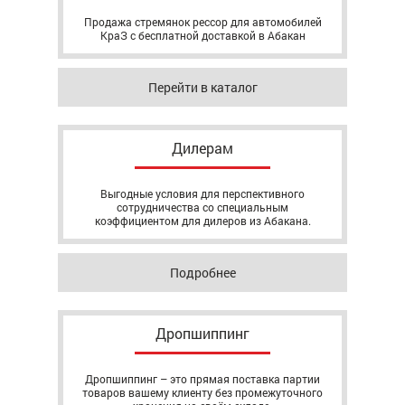
Продажа стремянок рессор для автомобилей
КраЗ с бесплатной доставкой в Абакан
Перейти в каталог
Дилерам
Выгодные условия для перспективного
сотрудничества со специальным
коэффициентом для дилеров из Абакана.
Подробнее
Дропшиппинг
Дропшиппинг – это прямая поставка партии
товаров вашему клиенту без промежуточного