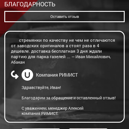
БЛАГОДАРНОСТЬ
Оставить отзыв
стремянки по качеству не чем не отличаются
от заводских оригиналов а стоят раза в 4
дешевле. доставка бесплатная 3 дня ждали
партию для парка газелей ...
— Иван Михайлович,
Абакан
Компания РИМИСТ
Здравствуйте, Иван!
Благодарим за обращение и оставленный отзыв!
С уважением, менеджер Алексей
компания РИМИСТ.