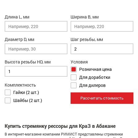
Длина L, мм
Ширина B, мм
Диаметр D, мм
Шаг резьбы, мм
Высота резьбы HD, мм
Условия
Розничная цена
Для доработки
Комплектность
Для дилеров
Гайки (2 шт.)
Рассчитать стоимость
Шайбы (2 шт.)
Купить стремянку рессоры для КраЗ в Абакане
В интернет-магазине компании РИМИСТ представлены стремянки