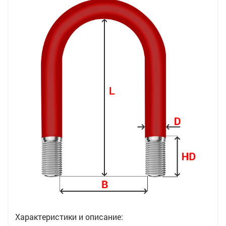
Характеристики и описание: