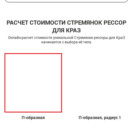
РАСЧЕТ СТОИМОСТИ СТРЕМЯНОК РЕССОР
ДЛЯ КРАЗ
Онлайн-расчет стоимости уникальной Стремянки рессоры для КраЗ
начинается с выбора её типа.
П-образная
П-образная, радиус 1