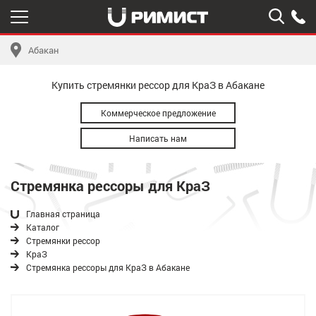
Абакан
Купить стремянки рессор для КраЗ в Абакане
Коммерческое предложение
Написать нам
Стремянка рессоры для КраЗ
Главная страница
Каталог
Стремянки рессор
КраЗ
Стремянка рессоры для КраЗ в Абакане