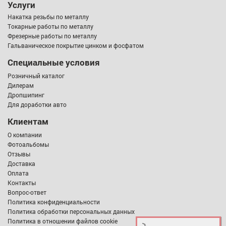
Услуги
Накатка резьбы по металлу
Токарные работы по металлу
Фрезерные работы по металлу
Гальваническое покрытие цинком и фосфатом
Специальные условия
Розничный каталог
Дилерам
Дропшипинг
Для доработки авто
Клиентам
О компании
Фотоальбомы
Отзывы
Доставка
Оплата
Контакты
Вопрос-ответ
Политика конфиденциальности
Политика обработки персональных данных
Политика в отношении файлов cookie