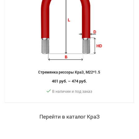
Стремянка рессоры КраЗ, M22*1.5
401 руб. – 474 руб.
В наличии и под заказ
Перейти в каталог КраЗ