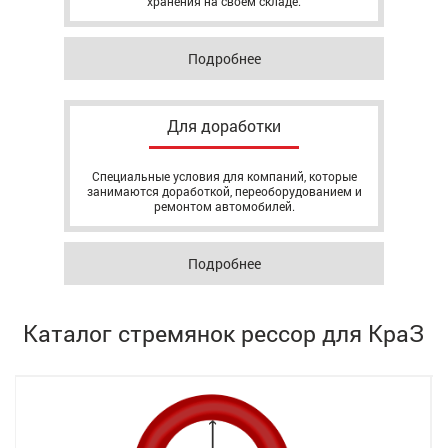
хранения на своём складе.
Подробнее
Для доработки
Специальные условия для компаний, которые
занимаются доработкой, переоборудованием и
ремонтом автомобилей.
Подробнее
Каталог стремянок рессор для КраЗ