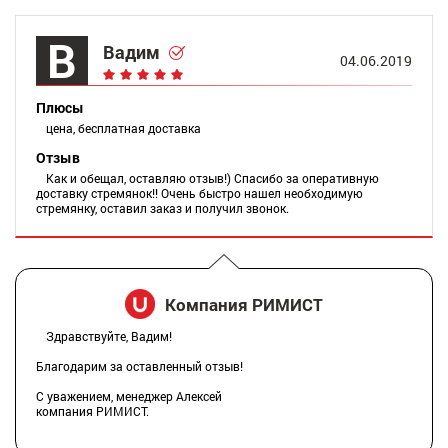
В
Вадим
04.06.2019
Плюсы
цена, бесплатная доставка
Отзыв
Как и обещал, оставляю отзыв!) Спасибо за оперативную
доставку стремянок!! Очень быстро нашел необходимую
стремянку, оставил заказ и получил звонок.
Компания РИМИСТ
Здравствуйте, Вадим!
Благодарим за оставленный отзыв!
С уважением, менеджер Алексей
компания РИМИСТ.