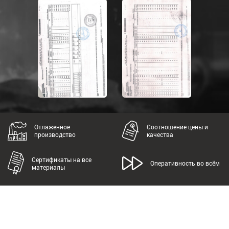
Отлаженное
Соотношение цены и
производство
качества
Сертификаты на все
Оперативность во всём
материалы