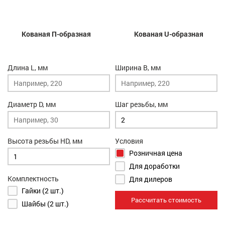
Кованая П-образная
Кованая U-образная
Длина L, мм
Ширина B, мм
Диаметр D, мм
Шаг резьбы, мм
Высота резьбы HD, мм
Условия
Розничная цена
Для доработки
Комплектность
Для дилеров
Гайки (2 шт.)
Рассчитать стоимость
Шайбы (2 шт.)