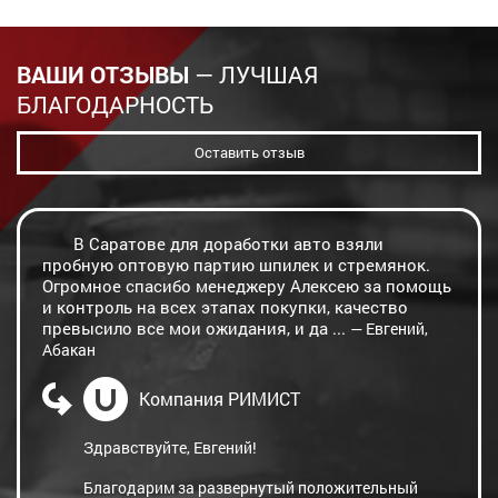
ВАШИ ОТЗЫВЫ
— ЛУЧШАЯ
БЛАГОДАРНОСТЬ
Оставить отзыв
В Саратове для доработки авто взяли
пробную оптовую партию шпилек и стремянок.
Огромное спасибо менеджеру Алексею за помощь
и контроль на всех этапах покупки, качество
превысило все мои ожидания, и да ...
— Евгений,
Абакан
Компания РИМИСТ
Здравствуйте, Евгений!
Благодарим за развернутый положительный