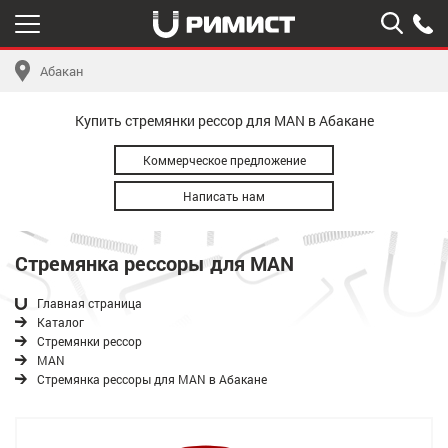
Абакан
Купить стремянки рессор для MAN в Абакане
Коммерческое предложение
Написать нам
Стремянка рессоры для MAN
Главная страница
Каталог
Стремянки рессор
MAN
Стремянка рессоры для MAN в Абакане