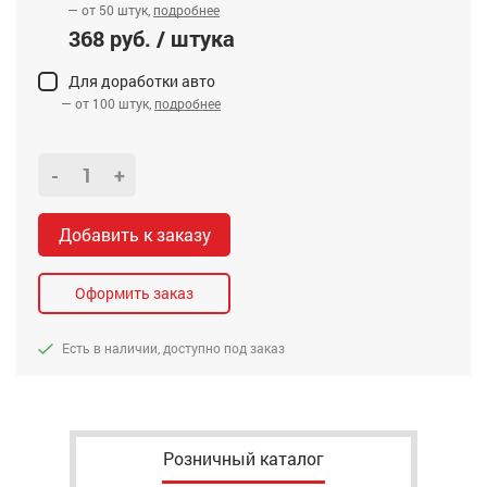
— от 50 штук,
подробнее
368 руб. / штука
Для доработки авто
— от 100 штук,
подробнее
-
+
Добавить к заказу
Оформить заказ
Есть в наличии, доступно под заказ
Розничный каталог