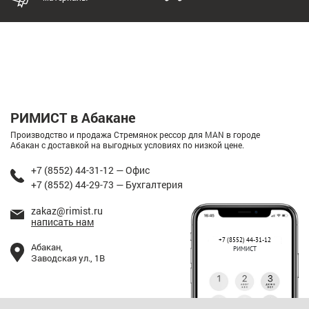
РИМИСТ в Абакане
Производство и продажа Стремянок рессор для MAN в городе
Абакан с доставкой на выгодных условиях по низкой цене.
+7 (8552) 44-31-12 — Офис
+7 (8552) 44-29-73 — Бухгалтерия
zakaz@rimist.ru
написать нам
+7 (8552) 44-31-12
Абакан,
РИМИСТ
Заводская ул., 1В