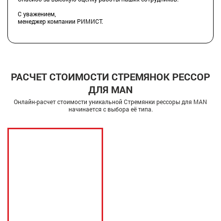
С уважением,
менеджер компании РИМИСТ.
РАСЧЕТ СТОИМОСТИ СТРЕМЯНОК РЕССОР
ДЛЯ MAN
Онлайн-расчет стоимости уникальной Стремянки рессоры для MAN
начинается с выбора её типа.