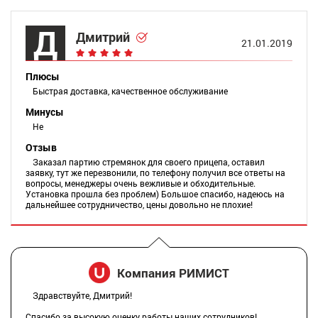
Д
Дмитрий
21.01.2019
Плюсы
Быстрая доставка, качественное обслуживание
Минусы
Не
Отзыв
Заказал партию стремянок для своего прицепа, оставил
заявку, тут же перезвонили, по телефону получил все ответы на
вопросы, менеджеры очень вежливые и обходительные.
Установка прошла без проблем) Большое спасибо, надеюсь на
дальнейшее сотрудничество, цены довольно не плохие!
Компания РИМИСТ
Здравствуйте, Дмитрий!
Спасибо за высокую оценку работы наших сотрудников!