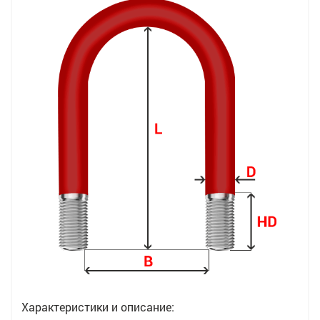
Характеристики и описание: