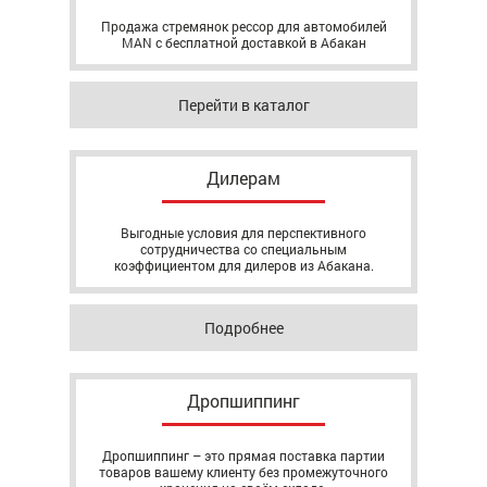
Продажа стремянок рессор для автомобилей
MAN с бесплатной доставкой в Абакан
Перейти в каталог
Дилерам
Выгодные условия для перспективного
сотрудничества со специальным
коэффициентом для дилеров из Абакана.
Подробнее
Дропшиппинг
Дропшиппинг – это прямая поставка партии
товаров вашему клиенту без промежуточного