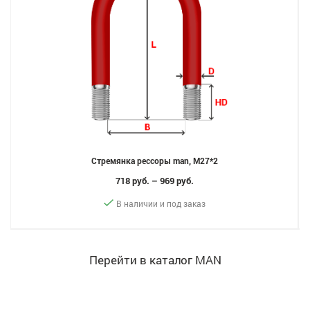
Стремянка рессоры man, M27*2
718 руб. – 969 руб.
В наличии и под заказ
Перейти в каталог MAN