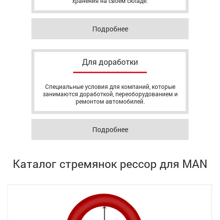
хранения на своём складе.
Подробнее
Для доработки
Специальные условия для компаний, которые
занимаются доработкой, переоборудованием и
ремонтом автомобилей.
Подробнее
Каталог стремянок рессор для MAN