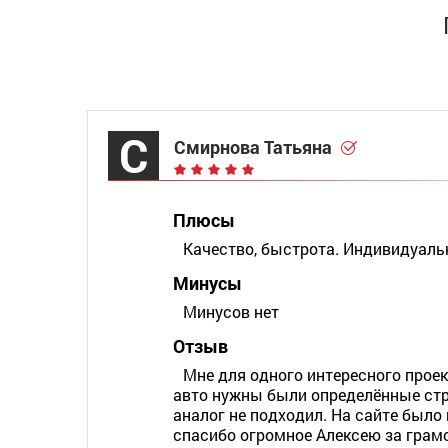
С
Смирнова Татьяна
Плюсы
Качество, быстрота. Индивидуал
Минусы
Минусов нет
Отзыв
Мне для одного интересного прое
авто нужны были определённые стр
аналог не подходил. На сайте было
спасибо огромное Алексею за грам