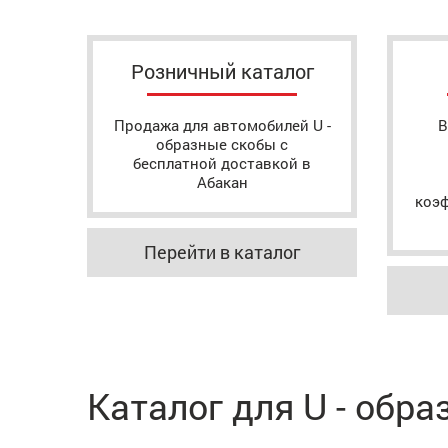
Розничный каталог
Продажа для автомобилей U -
В
образные скобы с
бесплатной доставкой в
Абакан
коэ
Перейти в каталог
Каталог для U - обр