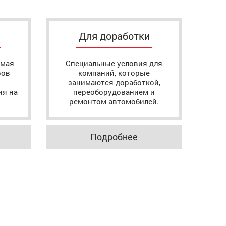
Для доработки
ямая
Специальные условия для
ров
компаний, которые
занимаются доработкой,
ия на
переоборудованием и
ремонтом автомобилей.
Подробнее