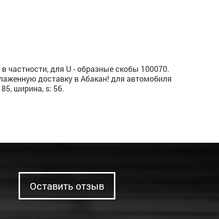
 частности, для U - образные скобы 100070.
тлаженную доставку в Абакан! для автомобиля
85, ширина, s: 56.
Оставить отзыв