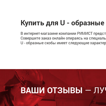
Купить для U - образные
В интернет-магазине компании РИМИСТ предста
Совершите заказ онлайн опираясь на специаль
U - образные скобы имеет следующие характеристи
ВАШИ ОТЗЫВЫ
— ЛУ