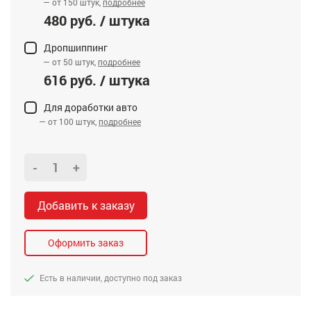
— от 150 штук,
подробнее
480 руб. / штука
Дропшиппинг
— от 50 штук,
подробнее
616 руб. / штука
Для доработки авто
— от 100 штук,
подробнее
-
+
Добавить к заказу
Оформить заказ
Есть в наличии, доступно под заказ