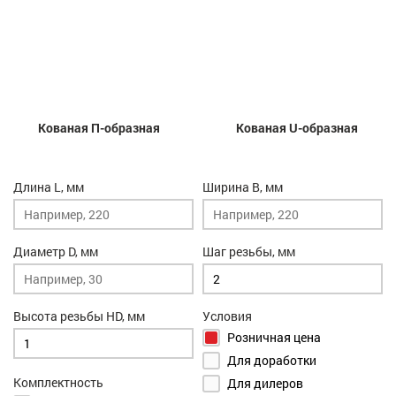
Кованая П-образная
Кованая U-образная
Длина L, мм
Ширина B, мм
Диаметр D, мм
Шаг резьбы, мм
Высота резьбы HD, мм
Условия
Розничная цена
Для доработки
Комплектность
Для дилеров