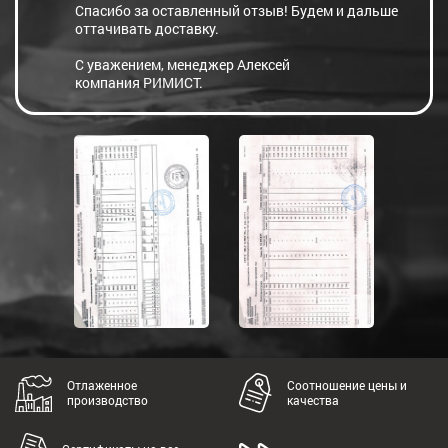
Спасибо за оставленный отзыв! Будем и дальше
оттачивать доставку.
С уважением, менеджер Алексей
компания РИМИСТ.
Отлаженное
Соотношение цены и
производство
качества