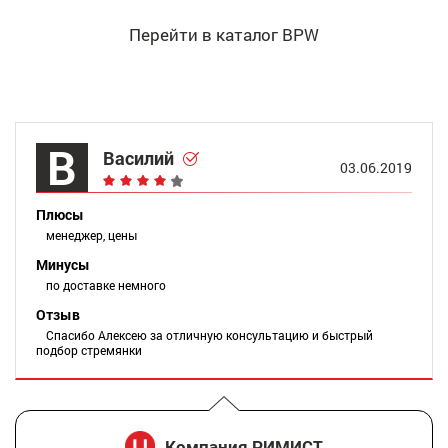
Перейти в каталог BPW
В
Василий
03.06.2019
Плюсы
менеджер, цены
Минусы
по доставке немного
Отзыв
Спасибо Алексею за отличную консультацию и быстрый
подбор стремянки
Компания РИМИСТ