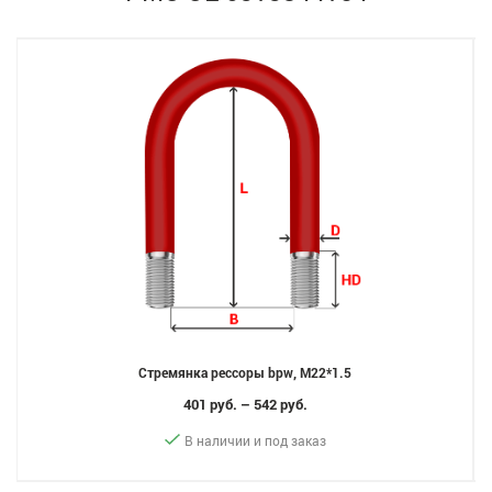
Стремянка рессоры bpw, M22*1.5
401 руб. – 542 руб.
В наличии и под заказ