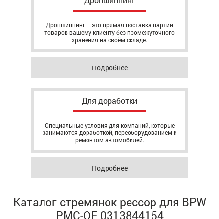
Дропшиппинг
Дропшиппинг – это прямая поставка партии
товаров вашему клиенту без промежуточного
хранения на своём складе.
Подробнее
Для доработки
Специальные условия для компаний, которые
занимаются доработкой, переоборудованием и
ремонтом автомобилей.
Подробнее
Каталог стремянок рессор для BPW
РМС-OE 0313844154