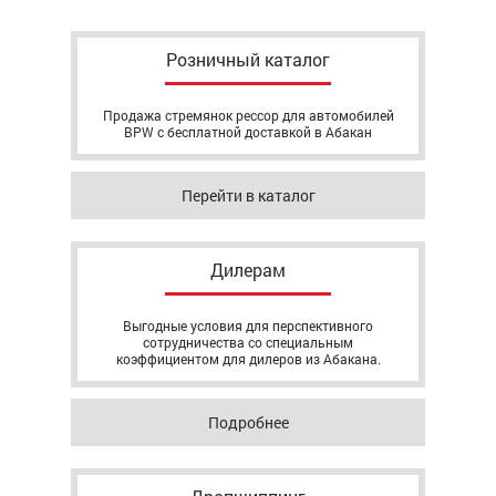
Розничный каталог
Продажа стремянок рессор для автомобилей
BPW с бесплатной доставкой в Абакан
Перейти в каталог
Дилерам
Выгодные условия для перспективного
сотрудничества со специальным
коэффициентом для дилеров из Абакана.
Подробнее