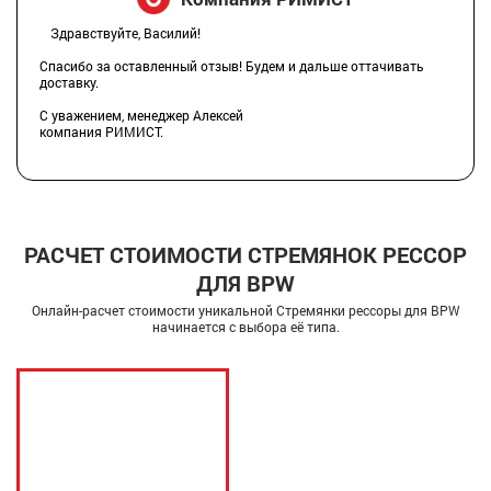
Здравствуйте, Василий!
Спасибо за оставленный отзыв! Будем и дальше оттачивать
доставку.
С уважением, менеджер Алексей
компания РИМИСТ.
РАСЧЕТ СТОИМОСТИ СТРЕМЯНОК РЕССОР
ДЛЯ BPW
Онлайн-расчет стоимости уникальной Стремянки рессоры для BPW
начинается с выбора её типа.