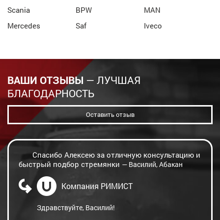
Scania
BPW
MAN
Mercedes
Saf
Iveco
ВАШИ ОТЗЫВЫ
— ЛУЧШАЯ
БЛАГОДАРНОСТЬ
Оставить отзыв
Спасибо Алексею за отличную консультацию и
быстрый подбор стремянки
— Василий, Абакан
Компания РИМИСТ
Здравствуйте, Василий!