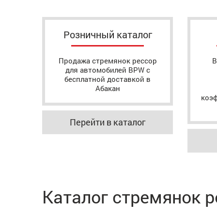
Розничный каталог
Продажа стремянок рессор
В
для автомобилей BPW с
бесплатной доставкой в
Абакан
коэ
Перейти в каталог
Каталог стремянок 