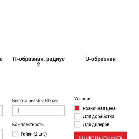
с
П-образная, радиус
U-образная
2
Условия
Высота резьбы HD, мм
Розничная цена
Для доработки
Комплектность
Для дилеров
Гайки (2 шт.)
Рассчитать стоимость