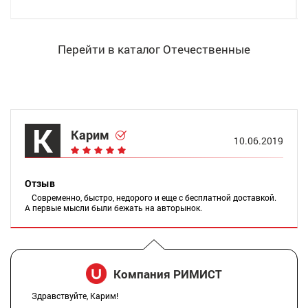
Перейти в каталог Отечественные
К
Карим
10.06.2019
Отзыв
Современно, быстро, недорого и еще с бесплатной доставкой.
А первые мысли были бежать на авторынок.
Компания РИМИСТ
Здравствуйте, Карим!