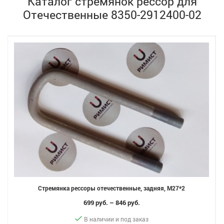
Каталог стремянок рессор для
Отечественные 8350-2912400-02
Стремянка рессоры отечественные, задняя, M27*2
699 руб. – 846 руб.
В наличии и под заказ