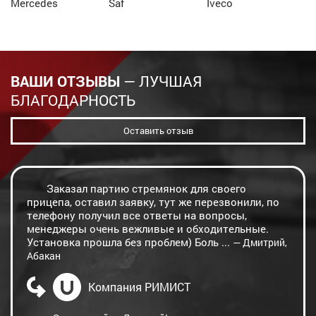
Mercedes
Saf
Iveco
ВАШИ ОТЗЫВЫ
— ЛУЧШАЯ
БЛАГОДАРНОСТЬ
Оставить отзыв
Заказал партию стремянок для своего
прицепа, оставил заявку, тут же перезвонили, по
телефону получил все ответы на вопросы,
менеджеры очень вежливые и обходительные.
Установка прошла без проблем) Боль ...
— Дмитрий,
Абакан
Компания РИМИСТ