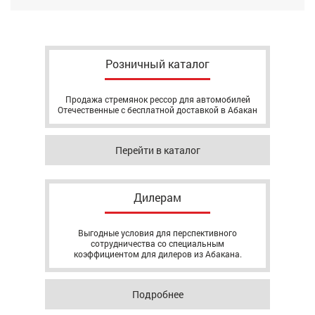
Розничный каталог
Продажа стремянок рессор для автомобилей
Отечественные с бесплатной доставкой в Абакан
Перейти в каталог
Дилерам
Выгодные условия для перспективного
сотрудничества со специальным
коэффициентом для дилеров из Абакана.
Подробнее