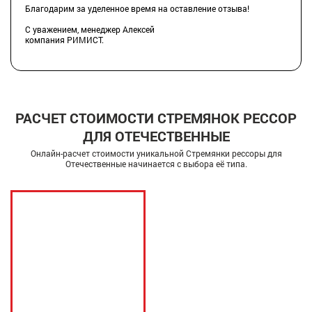
Благодарим за уделенное время на оставление отзыва!
С уважением, менеджер Алексей
компания РИМИСТ.
РАСЧЕТ СТОИМОСТИ СТРЕМЯНОК РЕССОР
ДЛЯ ОТЕЧЕСТВЕННЫЕ
Онлайн-расчет стоимости уникальной Стремянки рессоры для
Отечественные начинается с выбора её типа.