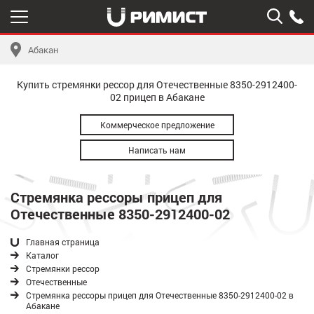
Абакан
Купить стремянки рессор для Отечественные 8350-2912400-
02 прицеп в Абакане
Коммерческое предложение
Написать нам
Стремянка рессоры прицеп для
Отечественные 8350-2912400-02
Главная страница
Каталог
Стремянки рессор
Отечественные
Стремянка рессоры прицеп для Отечественные 8350-2912400-02 в
Абакане