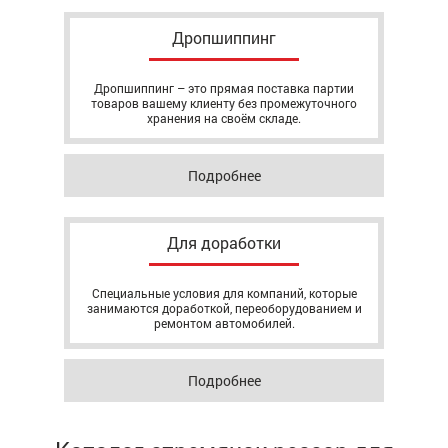
Дропшиппинг
Дропшиппинг – это прямая поставка партии
товаров вашему клиенту без промежуточного
хранения на своём складе.
Подробнее
Для доработки
Специальные условия для компаний, которые
занимаются доработкой, переоборудованием и
ремонтом автомобилей.
Подробнее