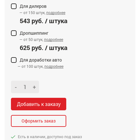
Для дилеров
— от 150 штук,
подробнее
543 руб. / штука
Дропшиппинг
— от 50 штук,
подробнее
625 руб. / штука
Для доработки авто
— от 100 штук,
подробнее
-
+
Добавить к заказу
Оформить заказ
Есть в наличии, доступно под заказ