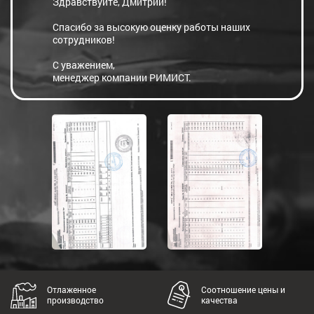
Здравствуйте, Дмитрий!
Спасибо за высокую оценку работы наших
сотрудников!
С уважением,
менеджер компании РИМИСТ.
Отлаженное
Соотношение цены и
производство
качества