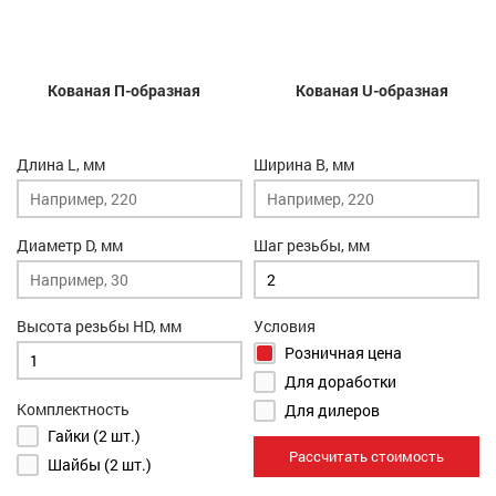
Кованая П-образная
Кованая U-образная
Длина L, мм
Ширина B, мм
Диаметр D, мм
Шаг резьбы, мм
Высота резьбы HD, мм
Условия
Розничная цена
Для доработки
Комплектность
Для дилеров
Гайки (2 шт.)
Рассчитать стоимость
Шайбы (2 шт.)