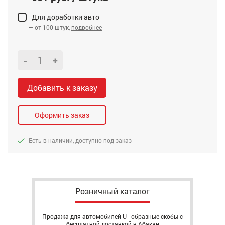
Для доработки авто
— от 100 штук,
подробнее
-
+
Добавить к заказу
Оформить заказ
Есть в наличии, доступно под заказ
Розничный каталог
Продажа для автомобилей U - образные скобы с
бесплатной доставкой в Абакан