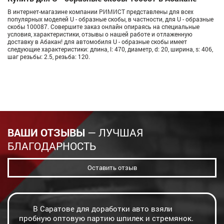
В интернет-магазине компании РИМИСТ представлены для всех
популярных моделей U - образные скобы, в частности, для U - образные
скобы 100087. Совершите заказ онлайн опираясь на специальные
условия, характеристики, отзывы о нашей работе и отлаженную
доставку в Абакан! для автомобиля U - образные скобы имеет
следующие характеристики: длина, l: 470, диаметр, d: 20, ширина, s: 406,
шаг резьбы: 2.5, резьба: 120.
ВАШИ ОТЗЫВЫ
— ЛУЧШАЯ
БЛАГОДАРНОСТЬ
Оставить отзыв
В Саратове для доработки авто взяли
пробную оптовую партию шпилек и стремянок.