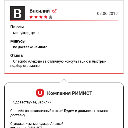
В
Василий
03.06.2019
Плюсы
менеджер, цены
Минусы
по доставке немного
Отзыв
Спасибо Алексею за отличную консультацию и быстрый
подбор стремянки
Компания РИМИСТ
Здравствуйте, Василий!
Спасибо за оставленный отзыв! Будем и дальше оттачивать
доставку.
С уважением, менеджер Алексей
компания РИМИСТ.