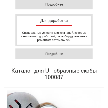
Подробнее
Для доработки
Специальные условия для компаний, которые
занимаются доработкой, переоборудованием и
ремонтом автомобилей.
Подробнее
Каталог для U - образные скобы
100087