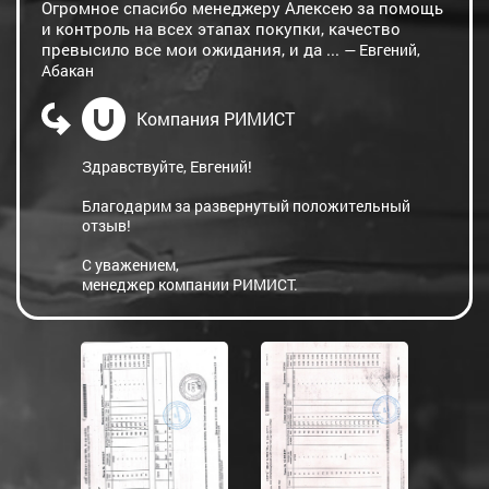
Огромное спасибо менеджеру Алексею за помощь
и контроль на всех этапах покупки, качество
превысило все мои ожидания, и да ...
— Евгений,
Абакан
Компания РИМИСТ
Здравствуйте, Евгений!
Благодарим за развернутый положительный
отзыв!
С уважением,
менеджер компании РИМИСТ.