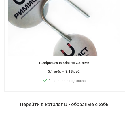
U-образная скоба РМС-3/8'М6
5.1 руб. – 9.18 руб.
В наличии и под заказ
Перейти в каталог U - образные скобы