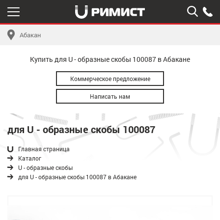
Абакан
Купить для U - образные скобы 100087 в Абакане
Коммерческое предложение
Написать нам
для U - образные скобы 100087
Главная страница
Каталог
U - образные скобы
для U - образные скобы 100087 в Абакане