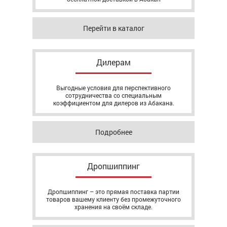
Перейти в каталог
Дилерам
Выгодные условия для перспективного
сотрудничества со специальным
коэффициентом для дилеров из Абакана.
Подробнее
Дропшиппинг
Дропшиппинг – это прямая поставка партии
товаров вашему клиенту без промежуточного
хранения на своём складе.