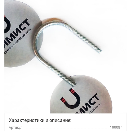
Характеристики и описание:
Артикул
100087