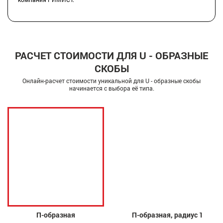
РАСЧЕТ СТОИМОСТИ ДЛЯ U - ОБРАЗНЫЕ
СКОБЫ
Онлайн-расчет стоимости уникальной для U - образные скобы
начинается с выбора её типа.
П-образная
П-образная, радиус 1